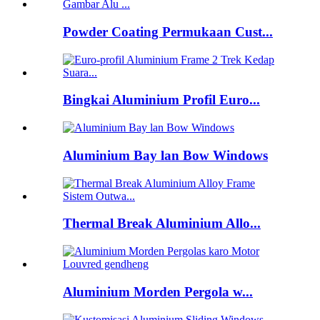
Powder Coating Permukaan Cust...
Bingkai Aluminium Profil Euro...
Aluminium Bay lan Bow Windows
Thermal Break Aluminium Allo...
Aluminium Morden Pergola w...