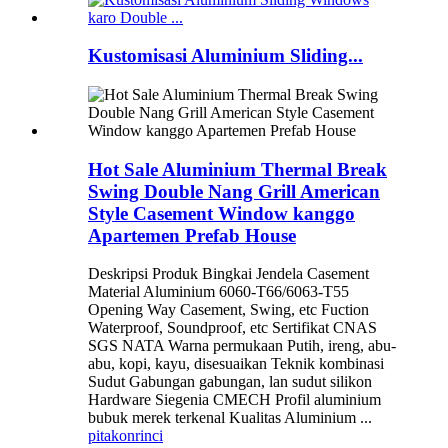
Kustomisasi Aluminium Sliding...
Hot Sale Aluminium Thermal Break
Swing Double Nang Grill American
Style Casement Window kanggo
Apartemen Prefab House
Deskripsi Produk Bingkai Jendela Casement
Material Aluminium 6060-T66/6063-T55
Opening Way Casement, Swing, etc Fuction
Waterproof, Soundproof, etc Sertifikat CNAS
SGS NATA Warna permukaan Putih, ireng, abu-
abu, kopi, kayu, disesuaikan Teknik kombinasi
Sudut Gabungan gabungan, lan sudut silikon
Hardware Siegenia CMECH Profil aluminium
bubuk merek terkenal Kualitas Aluminium ...
pitakon
rinci