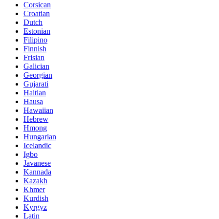
Corsican
Croatian
Dutch
Estonian
Filipino
Finnish
Frisian
Galician
Georgian
Gujarati
Haitian
Hausa
Hawaiian
Hebrew
Hmong
Hungarian
Icelandic
Igbo
Javanese
Kannada
Kazakh
Khmer
Kurdish
Kyrgyz
Latin